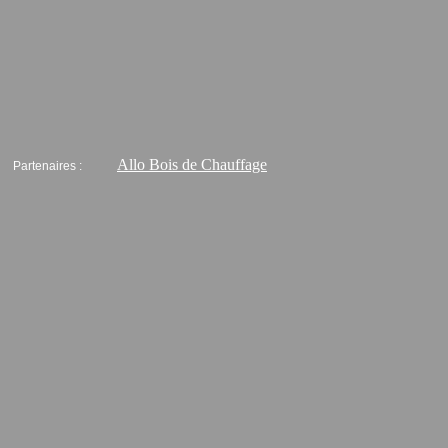
Allo Bois de Chauffage
Partenaires :